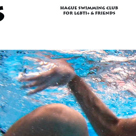
HAGUE SWIMMING CLUB
FOR LGBTI+ & FRIENDS