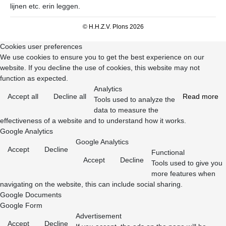
lijnen etc. erin leggen.
© H.H.Z.V. Plons 2026
Cookies user preferences
We use cookies to ensure you to get the best experience on our
website. If you decline the use of cookies, this website may not
function as expected.
Analytics
Accept all
Decline all
Read more
Tools used to analyze the
data to measure the
effectiveness of a website and to understand how it works.
Google Analytics
Google Analytics
Accept
Decline
Functional
Accept
Decline
Tools used to give you
more features when
navigating on the website, this can include social sharing.
Google Documents
Google Form
Advertisement
Accept
Decline